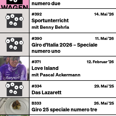
numero due
#392
14. Mai '26
Sportunterricht
mit Benny Behrla
#390
11. Mai '26
Giro d'Italia 2026 – Speciale
numero uno
#371
12. Februar '26
Love Island
mit Pascal Ackermann
#334
29. Mai '25
Das Lazarett
B333
26. Mai '25
Giro 25 speciale numero tre