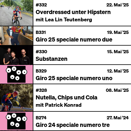
#332
22. Mai '25
Overdressed unter Hipstern
mit Lea Lin Teutenberg
B331
19. Mai '25
Giro 25 speciale numero due
#330
15. Mai '25
Substanzen
B329
12. Mai '25
Giro 25 speciale numero uno
#328
08. Mai '25
Nutella, Chips und Cola
mit Patrick Konrad
B274
27. Mai '24
Giro 24 speciale numero tre