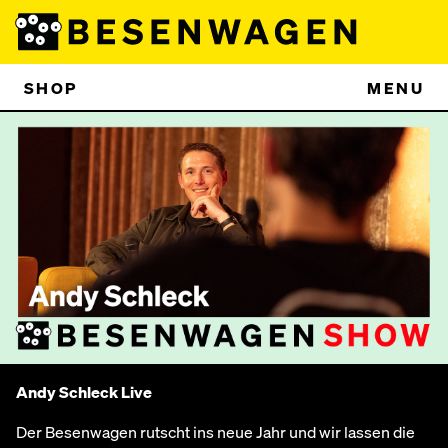
SHOP
MENU
Andy Schleck Live
Der Besenwagen rutscht ins neue Jahr und wir lassen die