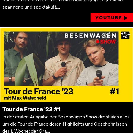
spannend und spektakulä...
YOUTUBE ▶︎
Tour de France '23 #1
In der ersten Ausgabe der Besenwagen Show dreht sich alles
um die Tour de France deren Highlights und Geschehnissen
der 1. Woche: der Gra...