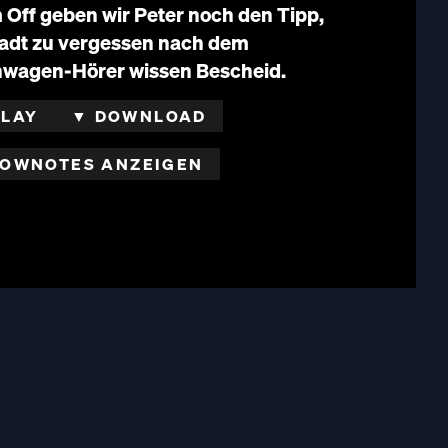
 Off geben wir Peter noch den Tipp,
Stadt zu vergessen nach dem
nwagen-Hörer wissen Bescheid.
PLAY
▼ DOWNLOAD
OWNOTES ANZEIGEN