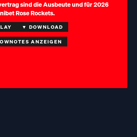
ivertrag sind die Ausbeute und für 2026
Unibet Rose Rockets.
PLAY
▼ DOWNLOAD
OWNOTES ANZEIGEN