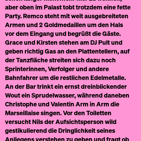
aber oben im Palast tobt trotzdem eine fette
Party. Remco steht mit weit ausgebreiteten
Armen und 2 Goldmedaillen um den Hals
vor dem Eingang und begrüßt die Gäste.
Grace und Kirsten stehen am DJ Pult und
geben richtig Gas an den Plattentellern, auf
der Tanzfläche streiten sich dazu noch
Sprinterinnen, Verfolger und andere
Bahnfahrer um die restlichen Edelmetalle.
An der Bar trinkt ein ernst dreinblickender
Wout ein Sprudelwasser, während daneben
Christophe und Valentin Arm in Arm die
Marseillaise singen. Vor den Toiletten
versucht Nils der Aufsichtsperson wild
gestikulierend die Dringlichkeit seines
Anliegens verstehen zu geben und fragt ob