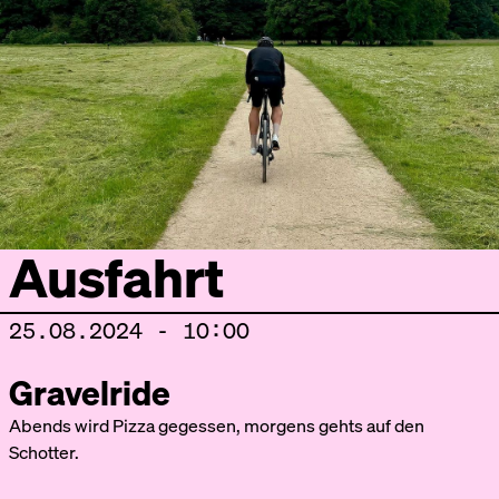
Ausfahrt
25.08.2024 - 10:00
Gravelride
Abends wird Pizza gegessen, morgens gehts auf den
Schotter.