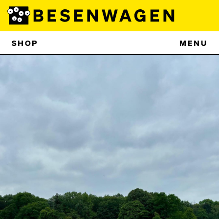
SHOP
MENU