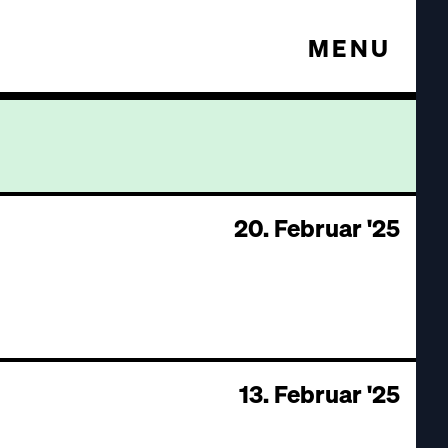
MENU
20. Februar '25
13. Februar '25