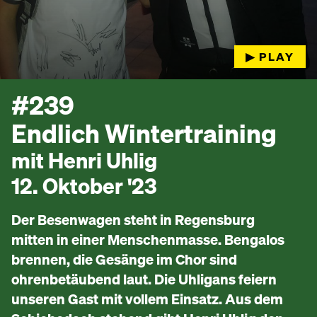
▶︎ PLAY
#239
Endlich Wintertraining
mit Henri Uhlig
12. Oktober '23
Der Besenwagen steht in Regensburg
mitten in einer Menschenmasse. Bengalos
brennen, die Gesänge im Chor sind
ohrenbetäubend laut. Die Uhligans feiern
unseren Gast mit vollem Einsatz. Aus dem