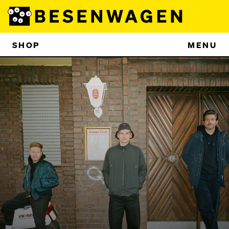
SHOP
MENU