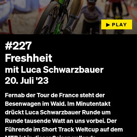
▶︎ PLAY
#227
Freshheit
mit Luca Schwarzbauer
20. Juli '23
Fernab der Tour de France steht der
Besenwagen im Wald. Im Minutentakt
drückt Luca Schwarzbauer Runde um
Runde tausende Watt an uns vorbei. Der
Führende im Short Track Weltcup auf dem