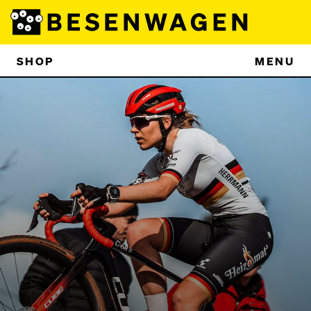
SHOP
MENU