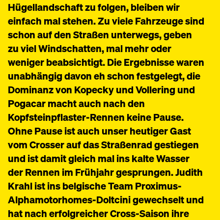
Hügellandschaft zu folgen, bleiben wir
einfach mal stehen. Zu viele Fahrzeuge sind
schon auf den Straßen unterwegs, geben
zu viel Windschatten, mal mehr oder
weniger beabsichtigt. Die Ergebnisse waren
unabhängig davon eh schon festgelegt, die
Dominanz von Kopecky und Vollering und
Pogacar macht auch nach den
Kopfsteinpflaster-Rennen keine Pause.
Ohne Pause ist auch unser heutiger Gast
vom Crosser auf das Straßenrad gestiegen
und ist damit gleich mal ins kalte Wasser
der Rennen im Frühjahr gesprungen. Judith
Krahl ist ins belgische Team Proximus-
Alphamotorhomes-Doltcini gewechselt und
hat nach erfolgreicher Cross-Saison ihre